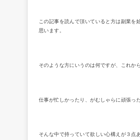
この記事を読んで頂いていると方は副業を
思います。
そのような方にいうのは何ですが、これか
仕事が忙しかったり、がむしゃらに頑張っ
そんな中で持っていて欲しい心構えが３点