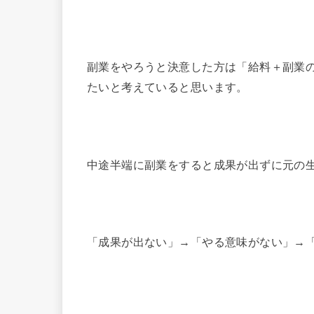
副業をやろうと決意した方は「給料＋副業
たいと考えていると思います。
中途半端に副業をすると成果が出ずに元の
「成果が出ない」→「やる意味がない」→