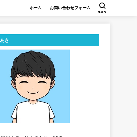
ホーム
お問い合わせフォーム
SEARCH
あき