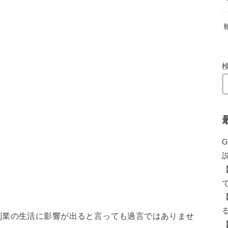
副業の生活に影響が出ると言っても過言ではありませ