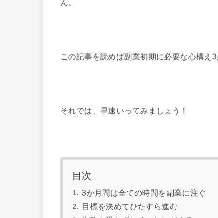
ん。
この記事を読めば副業初期に必要な心構え
それでは、早速いってみましょう！
目次
3か月間は全ての時間を副業に注ぐ
目標を決めてひたすら進む