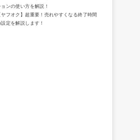
ションの使い方を解説！
【ヤフオク】超重要！売れやすくなる終了時間
の設定を解説します！