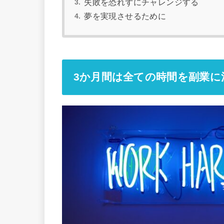
失敗を恐れずにチャレンジする
夢を実現させるために
3か月間は全ての時間を副業に