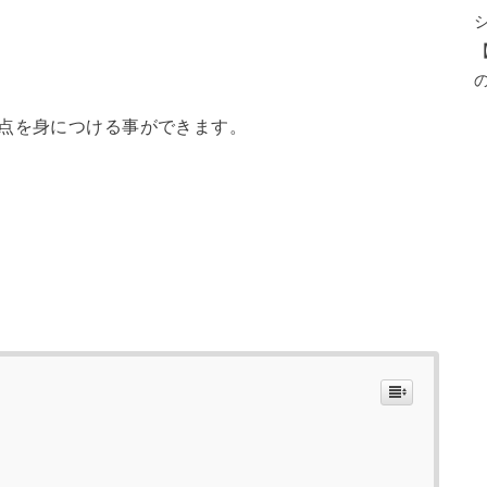
3点を身につける事ができます。