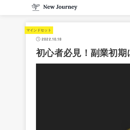
マインドセット
2022.10.18
初心者必見！副業初期