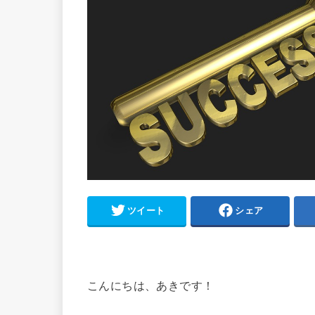
ツイート
シェア
こんにちは、あきです！