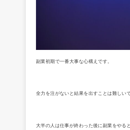
副業初期で一番大事な心構えです。
全力を注がないと結果を出すことは難しい
大半の人は仕事が終わった後に副業をやる