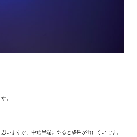
です。
と思いますが、中途半端にやると成果が出にくいです。