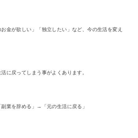
のお金が欲しい」「独立したい」など、今の生活を変え
生活に戻ってしまう事がよくあります。
「副業を辞める」→「元の生活に戻る」