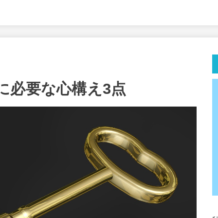
に必要な心構え3点