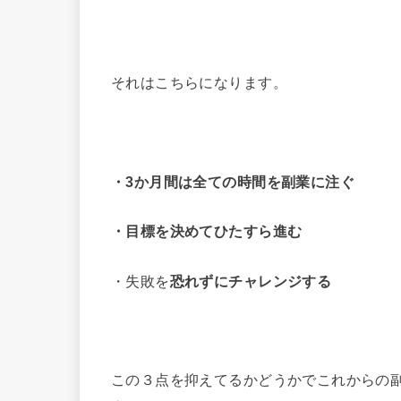
それはこちらになります。
・
3か月間は全ての時間を副業に注ぐ
・目標を決めてひたすら進む
・失敗を
恐れずにチャレンジする
この３点を抑えてるかどうかでこれからの