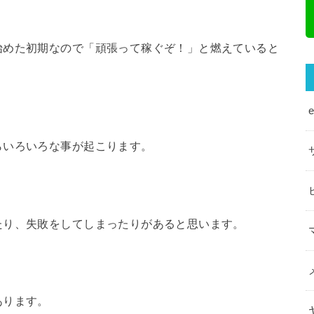
始めた初期なので「頑張って稼ぐぞ！」と燃えていると
らいろいろな事が起こります。
たり、失敗をしてしまったりがあると思います。
あります。